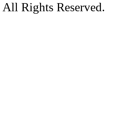
All Rights Reserved.