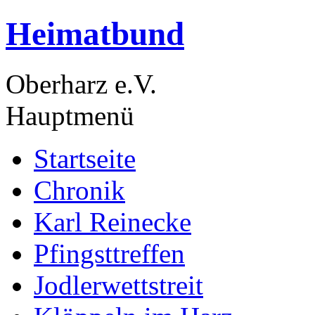
Heimatbund
Oberharz e.V.
Hauptmenü
Startseite
Chronik
Karl Reinecke
Pfingsttreffen
Jodlerwettstreit