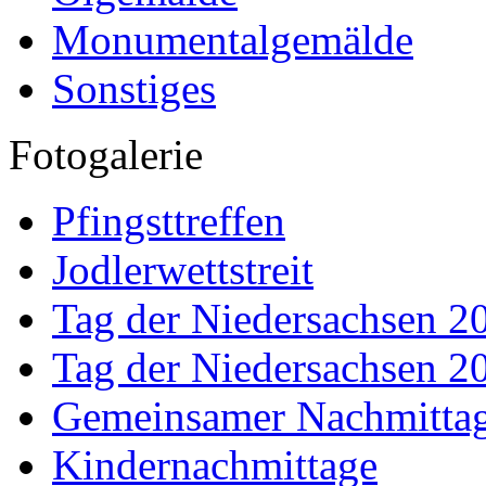
Monumentalgemälde
Sonstiges
Fotogalerie
Pfingsttreffen
Jodlerwettstreit
Tag der Niedersachsen 2
Tag der Niedersachsen 2
Gemeinsamer Nachmitta
Kindernachmittage