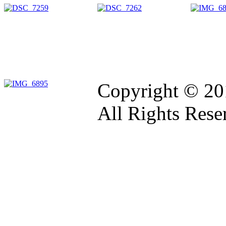
Copyright © 20
All Rights Rese