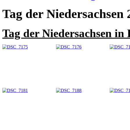
Tag der Niedersachsen 
Tag der Niedersachsen in 