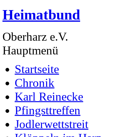
Heimatbund
Oberharz e.V.
Hauptmenü
Startseite
Chronik
Karl Reinecke
Pfingsttreffen
Jodlerwettstreit