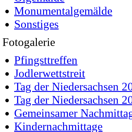
Monumentalgemälde
Sonstiges
Fotogalerie
Pfingsttreffen
Jodlerwettstreit
Tag der Niedersachsen 2
Tag der Niedersachsen 2
Gemeinsamer Nachmitta
Kindernachmittage